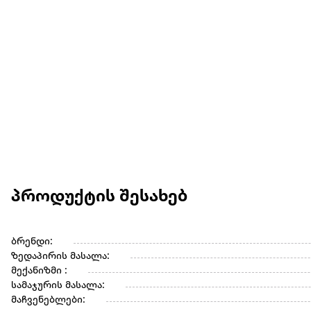
პროდუქტის შესახებ
ბრენდი:
ზედაპირის მასალა:
მექანიზმი :
სამაჯურის მასალა:
მაჩვენებლები: