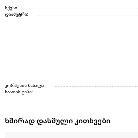
სქესი:
დიამეტრი:
კორპუსის მასალა:
საათის ტიპი:
ხშირად დასმული კითხვები