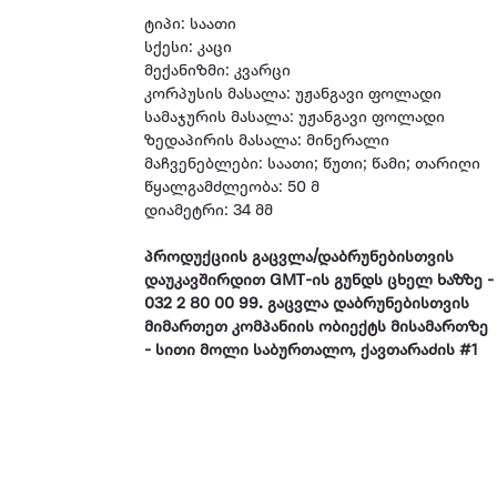
ტიპი: საათი
სქესი: კაცი
მექანიზმი: კვარცი
კორპუსის მასალა: უჟანგავი ფოლადი
სამაჯურის მასალა: უჟანგავი ფოლადი
ზედაპირის მასალა: მინერალი
მაჩვენებლები: საათი; წუთი; წამი; თარიღი
წყალგამძლეობა: 50 მ
დიამეტრი: 34 მმ
პროდუქციის გაცვლა/დაბრუნებისთვის
დაუკავშირდით GMT-ის გუნდს ცხელ ხაზზე -
032 2 80 00 99. გაცვლა დაბრუნებისთვის
მიმართეთ კომპანიის ობიექტს მისამართზე
- სითი მოლი საბურთალო, ქავთარაძის #1