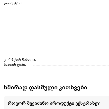
დიამეტრი:
კორპუსის მასალა:
საათის ტიპი:
ხშირად დასმული კითხვები
როგორ შევიძინო პროდუქტი ექსტრაზე?