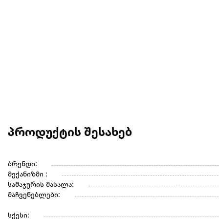
პროდუქტის შესახებ
ბრენდი:
მექანიზმი :
სამაჯურის მასალა:
მაჩვენებლები:
სქესი: