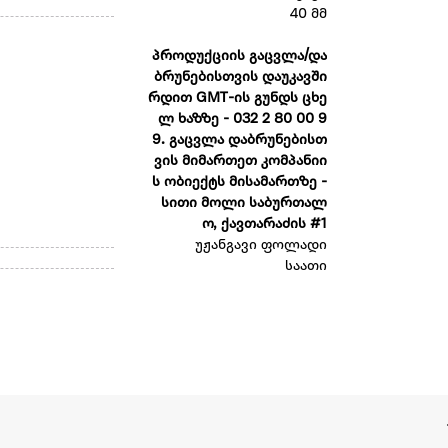
40 მმ
პროდუქციის გაცვლა/და
ბრუნებისთვის დაუკავში
რდით GMT-ის გუნდს ცხე
ლ ხაზზე - 032 2 80 00 9
9. გაცვლა დაბრუნებისთ
ვის მიმართეთ კომპანიი
ს ობიექტს მისამართზე -
სითი მოლი საბურთალ
ო, ქავთარაძის #1
უჟანგავი ფოლადი
საათი