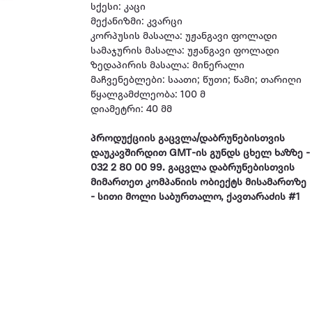
სქესი: კაცი
მექანიზმი: კვარცი
კორპუსის მასალა: უჟანგავი ფოლადი
სამაჯურის მასალა: უჟანგავი ფოლადი
ზედაპირის მასალა: მინერალი
მაჩვენებლები: საათი; წუთი; წამი; თარიღი
წყალგამძლეობა: 100 მ
დიამეტრი: 40 მმ
პროდუქციის გაცვლა/დაბრუნებისთვის
დაუკავშირდით GMT-ის გუნდს ცხელ ხაზზე -
032 2 80 00 99. გაცვლა დაბრუნებისთვის
მიმართეთ კომპანიის ობიექტს მისამართზე
- სითი მოლი საბურთალო, ქავთარაძის #1