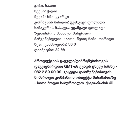
ტიპი: საათი
სქესი: ქალი
მექანიზმი: კვარცი
კორპუსის მასალა: უჟანგავი ფოლადი
სამაჯურის მასალა: უჟანგავი ფოლადი
ზედაპირის მასალა: მინერალი
მაჩვენებლები: საათი; წუთი; წამი; თარიღი
წყალგამძლეობა: 50 მ
დიამეტრი: 32 მმ
პროდუქციის გაცვლა/დაბრუნებისთვის
დაუკავშირდით GMT-ის გუნდს ცხელ ხაზზე -
032 2 80 00 99. გაცვლა დაბრუნებისთვის
მიმართეთ კომპანიის ობიექტს მისამართზე
- სითი მოლი საბურთალო, ქავთარაძის #1