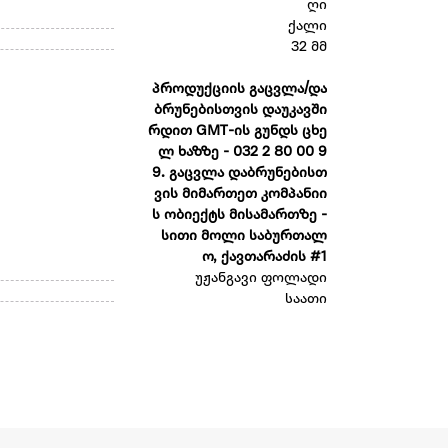
ღი
ქალი
32 მმ
პროდუქციის გაცვლა/და
ბრუნებისთვის დაუკავში
რდით GMT-ის გუნდს ცხე
ლ ხაზზე - 032 2 80 00 9
9. გაცვლა დაბრუნებისთ
ვის მიმართეთ კომპანიი
ს ობიექტს მისამართზე -
სითი მოლი საბურთალ
ო, ქავთარაძის #1
უჟანგავი ფოლადი
საათი