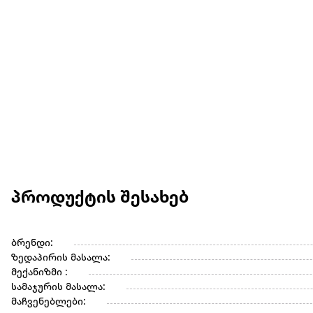
პროდუქტის შესახებ
ბრენდი:
ზედაპირის მასალა:
მექანიზმი :
სამაჯურის მასალა:
მაჩვენებლები: