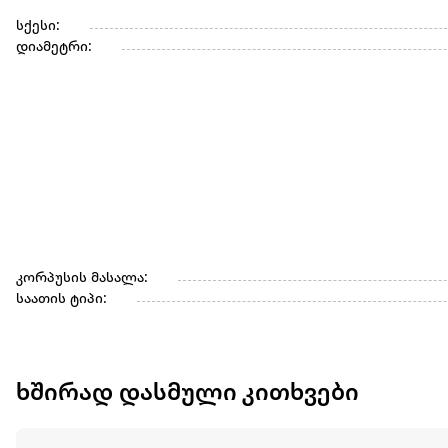
სქესი:
დიამეტრი:
კორპუსის მასალა:
საათის ტიპი:
ხშირად დასმული კითხვები