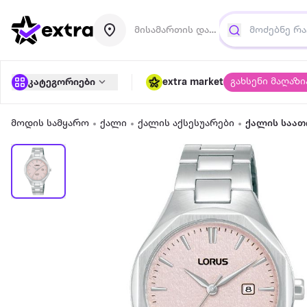
მისამართის დამატება
გახსენი მაღაზი
კატეგორიები
extra market
მოდის სამყარო
ქალი
ქალის აქსესუარები
ქალის საათ