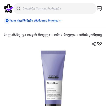
სად გსურს შენი ამანათის მიღება
სილამაზე და თავის მოვლა
თმის მოვლა
თმის კონდიცი