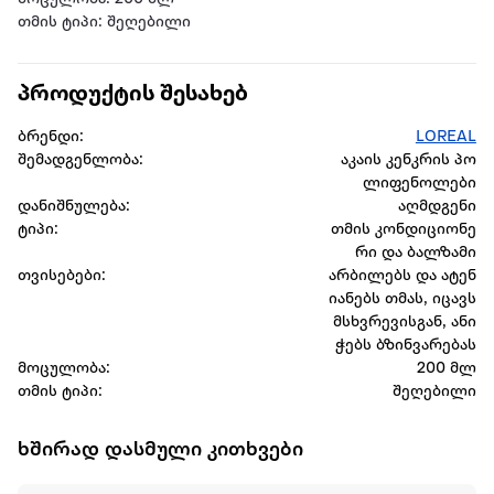
თმის ტიპი: შეღებილი
პროდუქტის შესახებ
ბრენდი:
LOREAL
შემადგენლობა:
აკაის კენკრის პო
ლიფენოლები
დანიშნულება:
აღმდგენი
ტიპი:
თმის კონდიციონე
რი და ბალზამი
თვისებები:
არბილებს და ატენ
იანებს თმას, იცავს
მსხვრევისგან, ანი
ჭებს ბზინვარებას
მოცულობა:
200 მლ
თმის ტიპი:
შეღებილი
ხშირად დასმული კითხვები