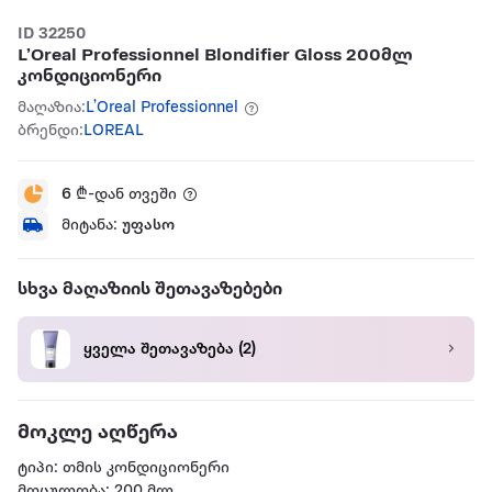
ID 32250
L’Oreal Professionnel Blondifier Gloss 200მლ
კონდიციონერი
მაღაზია:
L’Oreal Professionnel
ბრენდი:
LOREAL
6
₾-დან თვეში
მიტანა:
უფასო
სხვა მაღაზიის შეთავაზებები
ყველა შეთავაზება
(2)
მოკლე აღწერა
ტიპი: თმის კონდიციონერი
მოცულობა: 200 მლ