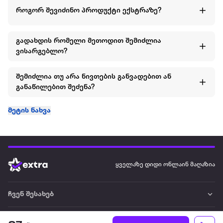
როგორ შევიძინო პროდუქტი ექსტრაზე?
გადახდის რომელი მეთოდით შემიძლია
ვისარგებლო?
შემიძლია თუ არა ნივთების განვადებით ან
განაწილებით შეძენა?
მეტის ნახვა
ყველაზე დიდი ონლაინ მაღაზია
ჩვენ შესახებ
წესები და პირობები