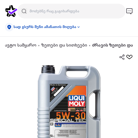
სად გსურს შენი ამანათის მიღება
ავტო სამყარო
ზეთები და სითხეები
ძრავის ზეთები და დ