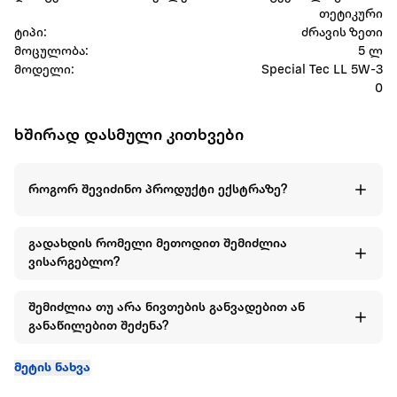
თეტიკური
ტიპი:
ძრავის ზეთი
მოცულობა:
5 ლ
მოდელი:
Special Tec LL 5W-3
0
ხშირად დასმული კითხვები
როგორ შევიძინო პროდუქტი ექსტრაზე?
გადახდის რომელი მეთოდით შემიძლია
ვისარგებლო?
შემიძლია თუ არა ნივთების განვადებით ან
განაწილებით შეძენა?
მეტის ნახვა