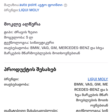
მაღაზია:
auto point ავტო ფოინთი
ბრენდი:
LIQUI MOLY
მოკლე აღწერა
ტიპი: ძრავის ზეთი
მოცულობა: 5 ლ
ტექნოლოგია: სინთეტიკური
თავსებადობა: BMW, VAG, GM, MERCEDES-BENZ და სხვა
მარკების მწარმოებლების მოთხოვნებთან
პროდუქტის შესახებ
ბრენდი:
LIQUI MOLY
თავსებადობა:
BMW, VAG, GM, ME
RCEDES-BENZ და ს
ხვა მარკების მწარ
მოებლების მოთხ
ოვნებთან
დამატებითი მახასიათებლები:
ტექნოლოგია: სინ