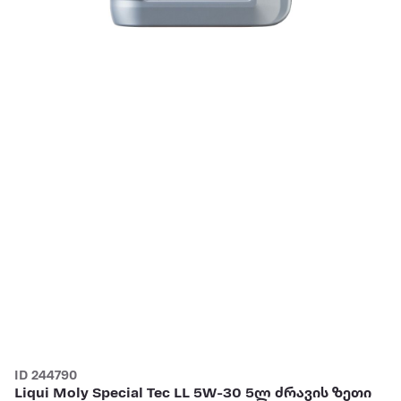
ID 244790
Liqui Moly Special Tec LL 5W-30 5ლ ძრავის ზეთი