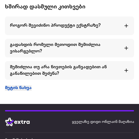
ხშირად დასმული კითხვები
როგორ შევიძინო პროდუქტი ექსტრაზე?
გადახდის რომელი მეთოდით შემიძლია
ვისარგებლო?
შემიძლია თუ არა ნივთების განვადებით ან
განაწილებით შეძენა?
მეტის ნახვა
ყველაზე დიდი ონლაინ მაღაზია