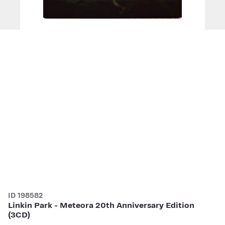
ID 198582
Linkin Park - Meteora 20th Anniversary Edition
(3CD)