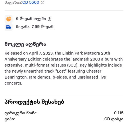
მაღაზია:
CD 5600
6
₾-დან თვეში
მიტანა:
7.99
₾-დან
მოკლე აღწერა
Released on April 7, 2023, the Linkin Park Meteora 20th
Anniversary Edition celebrates the landmark 2003 album with
extensive, multi-format reissues (3CD). Key highlights include
the newly unearthed track "Lost" featuring Chester
Bennington, rare demos, b-sides, and unreleased live
concerts.
პროდუქტის შესახებ
ფიზიკური წონა:
0.115
ტიპი:
CD დისკი