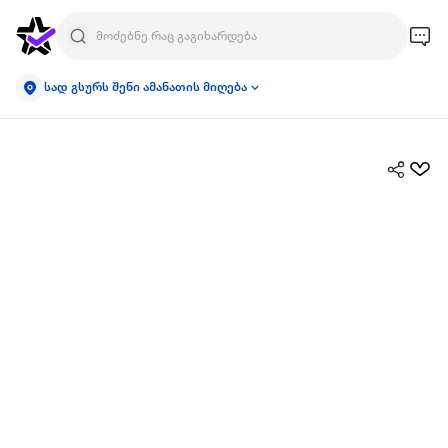
სად გსურს შენი ამანათის მიღება