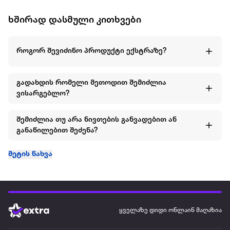
ხშირად დასმული კითხვები
როგორ შევიძინო პროდუქტი ექსტრაზე?
გადახდის რომელი მეთოდით შემიძლია
ვისარგებლო?
შემიძლია თუ არა ნივთების განვადებით ან
განაწილებით შეძენა?
მეტის ნახვა
ყველაზე დიდი ონლაინ მაღაზია