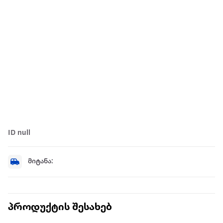
ID null
მიტანა:
პროდუქტის შესახებ