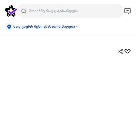
სად გსურს შენი ამანათის მიღება