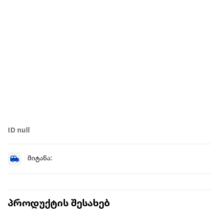
ID null
მიტანა:
პროდუქტის შესახებ