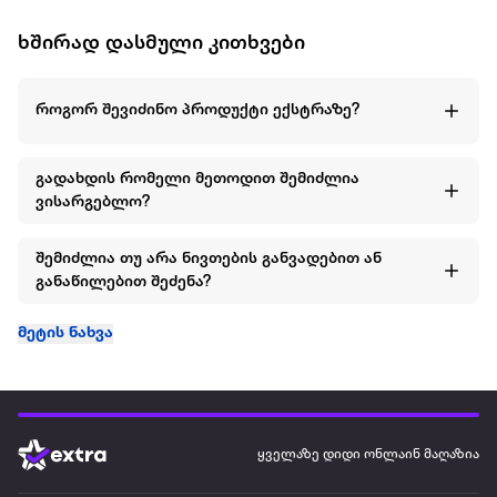
ხშირად დასმული კითხვები
როგორ შევიძინო პროდუქტი ექსტრაზე?
გადახდის რომელი მეთოდით შემიძლია
ვისარგებლო?
შემიძლია თუ არა ნივთების განვადებით ან
განაწილებით შეძენა?
მეტის ნახვა
ყველაზე დიდი ონლაინ მაღაზია