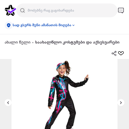
სად გსურს შენი ამანათის მიღება
ახალი წელი
საახალწლო კოსტუმები და აქსესუარები