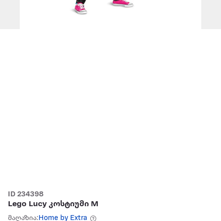
ID 234398
Lego Lucy კოსტიუმი M
მაღაზია:
Home by Extra