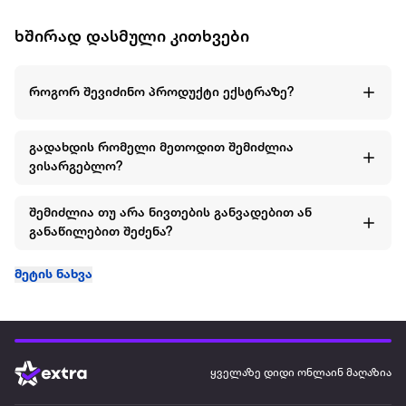
ხშირად დასმული კითხვები
როგორ შევიძინო პროდუქტი ექსტრაზე?
გადახდის რომელი მეთოდით შემიძლია
ვისარგებლო?
შემიძლია თუ არა ნივთების განვადებით ან
განაწილებით შეძენა?
მეტის ნახვა
ყველაზე დიდი ონლაინ მაღაზია