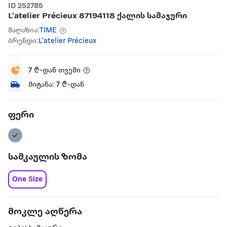
ID 252785
L'atelier Précieux 87194118 ქალის სამაჯური
მაღაზია:
TIME
ბრენდი:
L'atelier Précieux
7
₾-დან თვეში
მიტანა:
7
₾-დან
ფერი
სამკაულის ზომა
One Size
მოკლე აღწერა