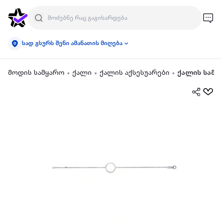
სად გსურს შენი ამანათის მიღება
მოდის სამყარო
ქალი
ქალის აქსესუარები
ქალის სამკ