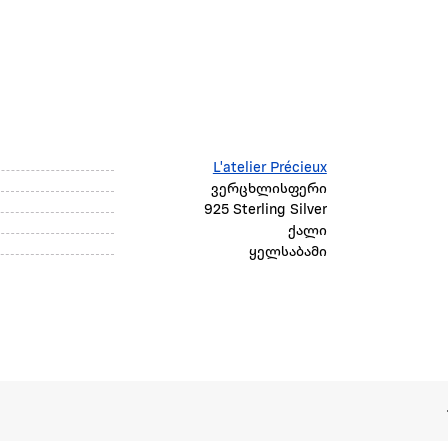
L'atelier Précieux
ვერცხლისფერი
925 Sterling Silver
ქალი
ყელსაბამი