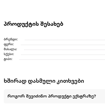
პროდუქტის შესახებ
ბრენდი:
ფერი:
მასალა:
სქესი:
ტიპი:
ხშირად დასმული კითხვები
როგორ შევიძინო პროდუქტი ექსტრაზე?