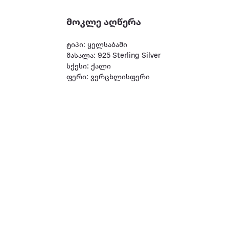
მოკლე აღწერა
ტიპი: ყელსაბამი
მასალა: 925 Sterling Silver
სქესი: ქალი
ფერი: ვერცხლისფერი