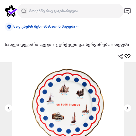
სად გსურს შენი ამანათის მიღება
სახლი დეკორი ავეჯი
ჭურჭელი და სერვირება
თეფში