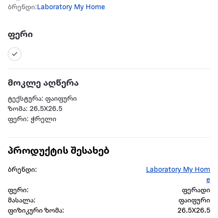
ბრენდი:
Laboratory My Home
ფერი
მოკლე აღწერა
ტექსტურა: ფაიფური
ზომა: 26.5X26.5
ფერი: ჭრელი
პროდუქტის შესახებ
ბრენდი:
Laboratory My Hom
e
ფერი:
ფერადი
მასალა:
ფაიფური
ფიზიკური ზომა:
26.5X26.5