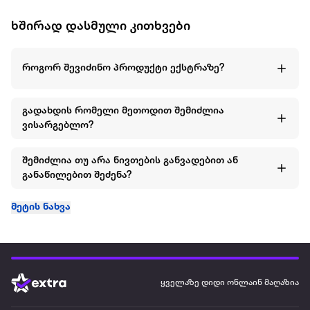
ხშირად დასმული კითხვები
როგორ შევიძინო პროდუქტი ექსტრაზე?
გადახდის რომელი მეთოდით შემიძლია
ვისარგებლო?
შემიძლია თუ არა ნივთების განვადებით ან
განაწილებით შეძენა?
მეტის ნახვა
ყველაზე დიდი ონლაინ მაღაზია