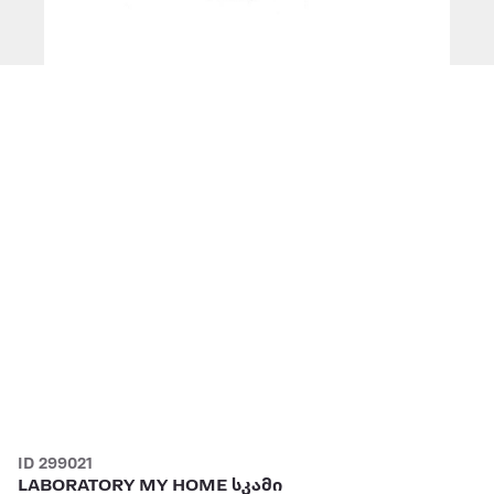
ID 299021
LABORATORY MY HOME სკამი