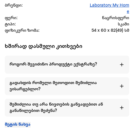
ბრენდი:
Laboratory My Hom
e
ფერი:
ნაცრისფერი
ტიპი:
სკამი
ფიზიკური ზომა:
54 x 60 x 82(49) სმ
ხშირად დასმული კითხვები
როგორ შევიძინო პროდუქტი ექსტრაზე?
გადახდის რომელი მეთოდით შემიძლია
ვისარგებლო?
შემიძლია თუ არა ნივთების განვადებით ან
განაწილებით შეძენა?
მეტის ნახვა