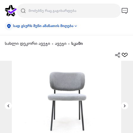
სად გსურს შენი ამანათის მიღება
სახლი დეკორი ავეჯი
ავეჯი
სკამი