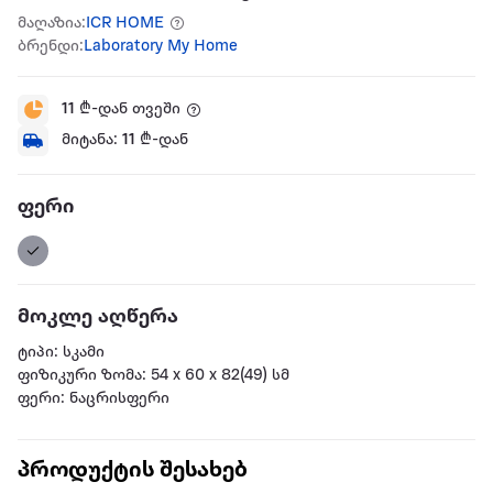
მაღაზია:
ICR HOME
ბრენდი:
Laboratory My Home
11
₾-დან თვეში
მიტანა:
11
₾-დან
ფერი
მოკლე აღწერა
ტიპი: სკამი
ფიზიკური ზომა: 54 x 60 x 82(49) სმ
ფერი: ნაცრისფერი
პროდუქტის შესახებ