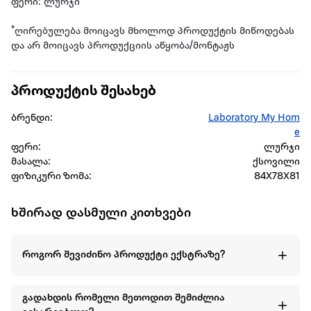
ფერი: ლურჯი
*ღირებულება მოიცავს მხოლოდ პროდუქტის მიწოდებას
და არ მოიცავს პროდუქციის აწყობა/მონტაჟს
პროდუქტის შესახებ
ბრენდი:
Laboratory My Hom
e
ფერი:
ლურჯი
მასალა:
ქსოვილი
ფიზიკური ზომა:
84X78X81
ხშირად დასმული კითხვები
როგორ შევიძინო პროდუქტი ექსტრაზე?
გადახდის რომელი მეთოდით შემიძლია