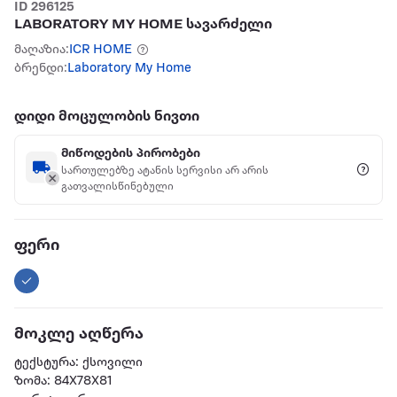
ID 296125
LABORATORY MY HOME სავარძელი
მაღაზია:
ICR HOME
ბრენდი:
Laboratory My Home
დიდი მოცულობის ნივთი
მიწოდების პირობები
სართულებზე ატანის სერვისი არ არის
გათვალისწინებული
ფერი
მოკლე აღწერა
ტექსტურა: ქსოვილი
ზომა: 84X78X81