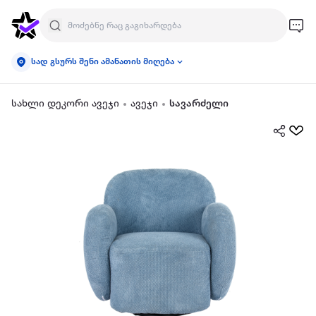
სად გსურს შენი ამანათის მიღება
სახლი დეკორი ავეჯი
ავეჯი
სავარძელი