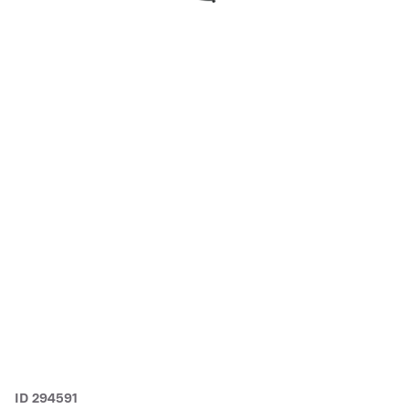
ID 294591