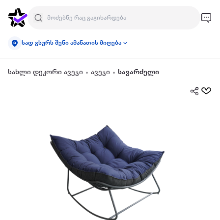
სად გსურს შენი ამანათის მიღება
სახლი დეკორი ავეჯი
ავეჯი
სავარძელი