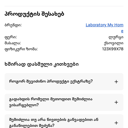
პროდუქტის შესახებ
ბრენდი:
Laboratory My Hom
e
ფერი:
ლურჯი
მასალა:
ქსოვილი
ფიზიკური ზომა:
123X99X78
ხშირად დასმული კითხვები
როგორ შევიძინო პროდუქტი ექსტრაზე?
გადახდის რომელი მეთოდით შემიძლია
ვისარგებლო?
შემიძლია თუ არა ნივთების განვადებით ან
განაწილებით შეძენა?