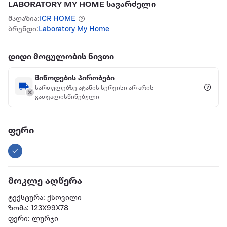
LABORATORY MY HOME სავარძელი
მაღაზია:
ICR HOME
ბრენდი:
Laboratory My Home
დიდი მოცულობის ნივთი
მიწოდების პირობები
სართულებზე ატანის სერვისი არ არის
გათვალისწინებული
ფერი
მოკლე აღწერა
ტექსტურა: ქსოვილი
ზომა: 123X99X78
ფერი: ლურჯი