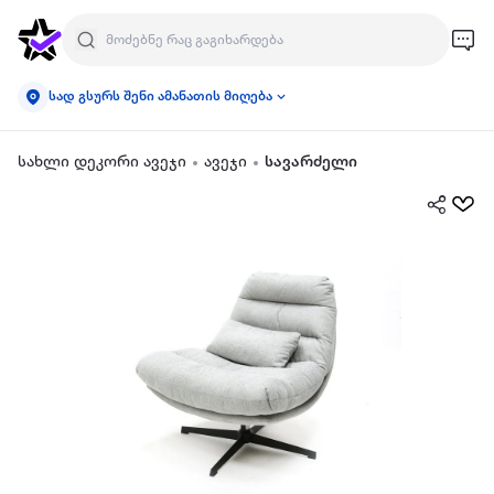
სად გსურს შენი ამანათის მიღება
სახლი დეკორი ავეჯი
ავეჯი
სავარძელი