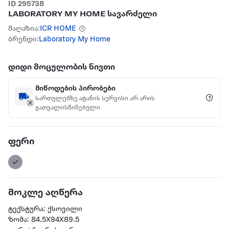
ID 295738
LABORATORY MY HOME სავარძელი
მაღაზია:
ICR HOME
ბრენდი:
Laboratory My Home
დიდი მოცულობის ნივთი
მიწოდების პირობები
სართულებზე ატანის სერვისი არ არის
გათვალისწინებული
ფერი
მოკლე აღწერა
ტექსტურა: ქსოვილი
ზომა: 84.5X94X89.5