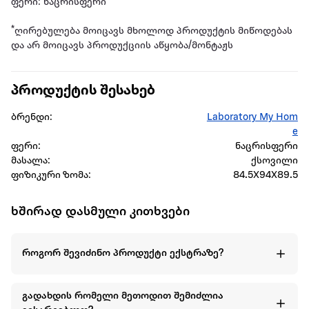
ფერი: ნაცრისფერი
*ღირებულება მოიცავს მხოლოდ პროდუქტის მიწოდებას
და არ მოიცავს პროდუქციის აწყობა/მონტაჟს
პროდუქტის შესახებ
ბრენდი:
Laboratory My Hom
e
ფერი:
ნაცრისფერი
მასალა:
ქსოვილი
ფიზიკური ზომა:
84.5X94X89.5
ხშირად დასმული კითხვები
როგორ შევიძინო პროდუქტი ექსტრაზე?
გადახდის რომელი მეთოდით შემიძლია