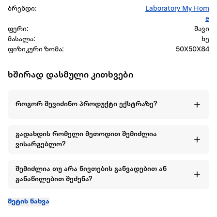
ბრენდი:
Laboratory My Hom
e
ფერი:
შავი
მასალა:
ხე
ფიზიკური ზომა:
50X50X84
ხშირად დასმული კითხვები
როგორ შევიძინო პროდუქტი ექსტრაზე?
გადახდის რომელი მეთოდით შემიძლია
ვისარგებლო?
შემიძლია თუ არა ნივთების განვადებით ან
განაწილებით შეძენა?
მეტის ნახვა