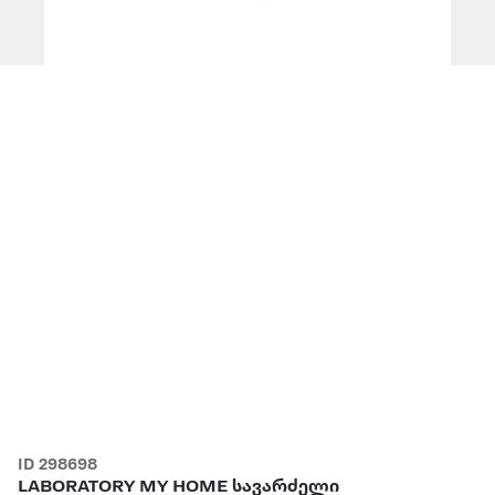
ID 298698
LABORATORY MY HOME სავარძელი