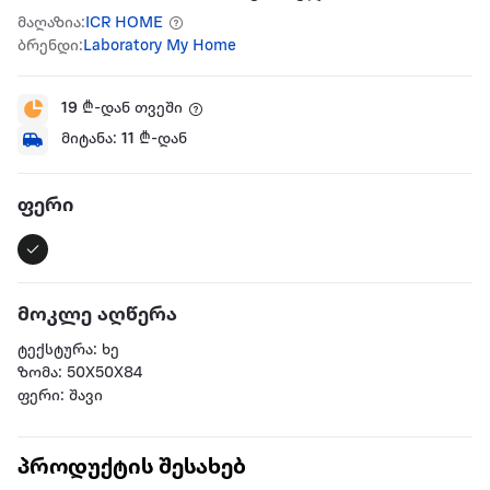
მაღაზია:
ICR HOME
ბრენდი:
Laboratory My Home
19
₾-დან თვეში
მიტანა:
11
₾-დან
ფერი
მოკლე აღწერა
ტექსტურა: ხე
ზომა: 50X50X84
ფერი: შავი
პროდუქტის შესახებ