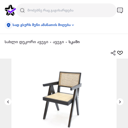
სად გსურს შენი ამანათის მიღება
სახლი დეკორი ავეჯი
ავეჯი
სკამი