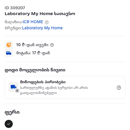
ID 309207
Laboratory My Home სათავსო
მაღაზია:
ICR HOME
ბრენდი:
Laboratory My Home
10
₾-დან თვეში
მიტანა:
17
₾-დან
დიდი მოცულობის ნივთი
მიწოდების პირობები
სართულებზე ატანის სერვისი არ არის
გათვალისწინებული
ფერი