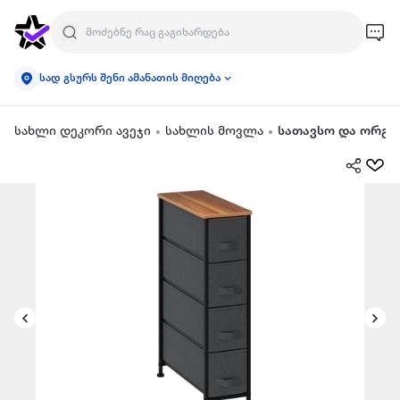
სად გსურს შენი ამანათის მიღება
სახლი დეკორი ავეჯი
სახლის მოვლა
სათავსო და ორგა