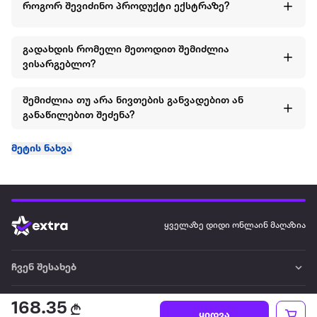
როგორ შევიძინო პროდუქტი ექსტრაზე?
გადახდის რომელი მეთოდით შემიძლია
ვისარგებლო?
შემიძლია თუ არა ნივთების განვადებით ან
განაწილებით შეძენა?
მეტის ნახვა
ყველაზე დიდი ონლაინ მაღაზია
ჩვენ შესახებ
წესები და პირობები
168.35
ყიდვა