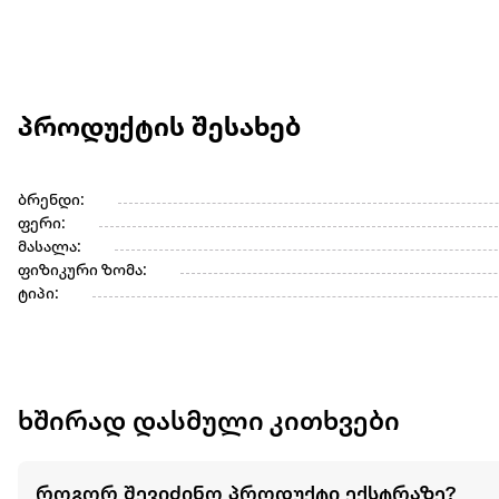
პროდუქტის შესახებ
ბრენდი:
ფერი:
მასალა:
ფიზიკური ზომა:
ტიპი:
ხშირად დასმული კითხვები
როგორ შევიძინო პროდუქტი ექსტრაზე?