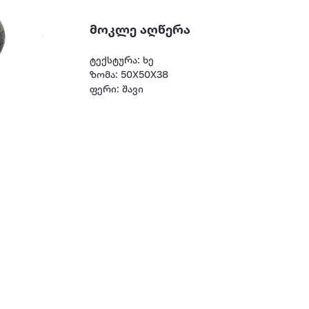
მოკლე აღწერა
ტექსტურა: ხე
ზომა: 50X50X38
ფერი: შავი