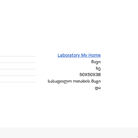
Laboratory My Home
შავი
ხე
50X50X38
სასადილო ოთახის მაგი
და