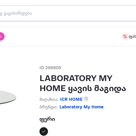
ა
ფა
ID 296805
LABORATORY MY
HOME ყავის მაგიდა
მაღაზია:
ICR HOME
ბრენდი:
Laboratory My Home
ფერი