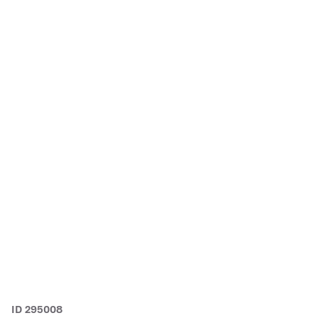
ID 295008