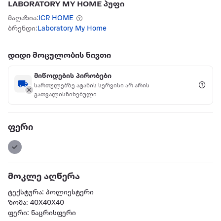
LABORATORY MY HOME პუფი
მაღაზია:
ICR HOME
ბრენდი:
Laboratory My Home
დიდი მოცულობის ნივთი
მიწოდების პირობები
სართულებზე ატანის სერვისი არ არის
გათვალისწინებული
ფერი
მოკლე აღწერა
ტექსტურა: პოლიესტერი
ზომა: 40X40X40
ფერი: ნაცრისფერი