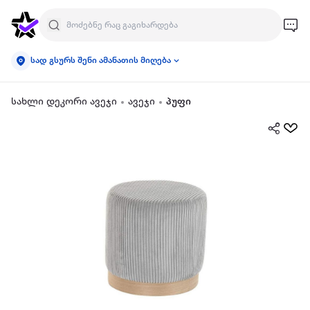
სად გსურს შენი ამანათის მიღება
სახლი დეკორი ავეჯი
ავეჯი
პუფი