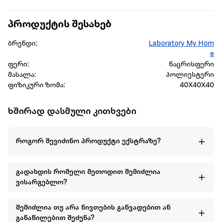
პროდუქტის შესახებ
ბრენდი:
Laboratory My Hom
e
ფერი:
ნაცრისფერი
მასალა:
პოლიესტერი
ფიზიკური ზომა:
40X40X40
ხშირად დასმული კითხვები
როგორ შევიძინო პროდუქტი ექსტრაზე?
გადახდის რომელი მეთოდით შემიძლია
ვისარგებლო?
შემიძლია თუ არა ნივთების განვადებით ან
განაწილებით შეძენა?