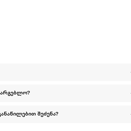
სარგებლო?
განაწილებით შეძენა?