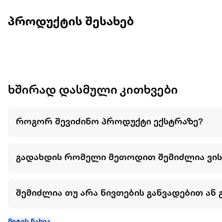
პროდუქტის შესახებ
ხშირად დასმული კითხვები
როგორ შევიძინო პროდუქტი ექსტრაზე?
გადახდის რომელი მეთოდით შემიძლია ვი
შემიძლია თუ არა ნივთების განვადებით ან 
მეტის ნახვა