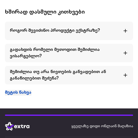
ხშირად დასმული კითხვები
როგორ შევიძინო პროდუქტი ექსტრაზე?
გადახდის რომელი მეთოდით შემიძლია
ვისარგებლო?
შემიძლია თუ არა ნივთების განვადებით ან
განაწილებით შეძენა?
მეტის ნახვა
ყველაზე დიდი ონლაინ მაღაზია