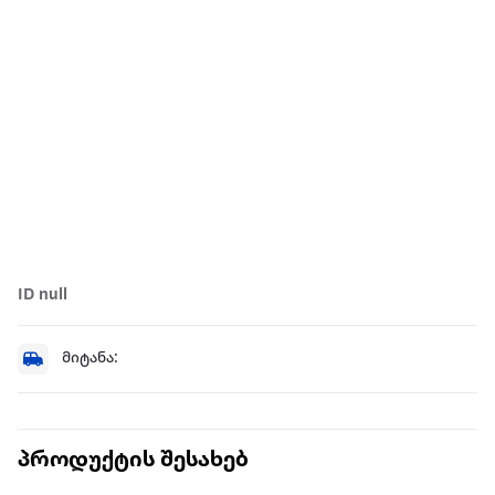
ID null
მიტანა:
პროდუქტის შესახებ