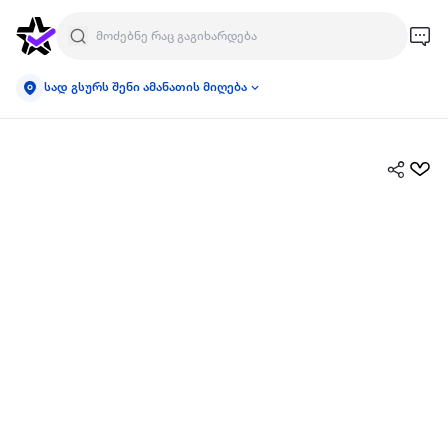
სად გსურს შენი ამანათის მიღება