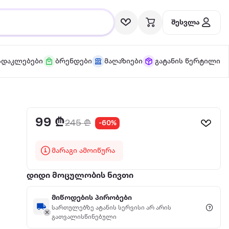
შესვლა
სდაკლებები
ბრენდები
მაღაზიები
გატანის წერტილი
99 ₾
245 ₾
-60%
მარაგი ამოიწურა
დიდი მოცულობის ნივთი
მიწოდების პირობები
სართულებზე ატანის სერვისი არ არის
გათვალისწინებული