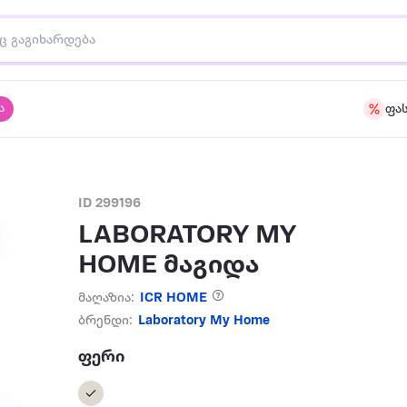
ა
ფა
ID 299196
LABORATORY MY
HOME მაგიდა
მაღაზია:
ICR HOME
ბრენდი:
Laboratory My Home
ფერი