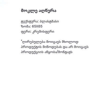
მოკლე აღწერა
ტექსტურა: პლასტმასი
ზომა: 65X65
ფერი: კრემისფერი
*ღირებულება მოიცავს მხოლოდ
პროდუქტის მიწოდებას და არ მოიცავს
პროდუქციის აწყობა/მონტაჟს