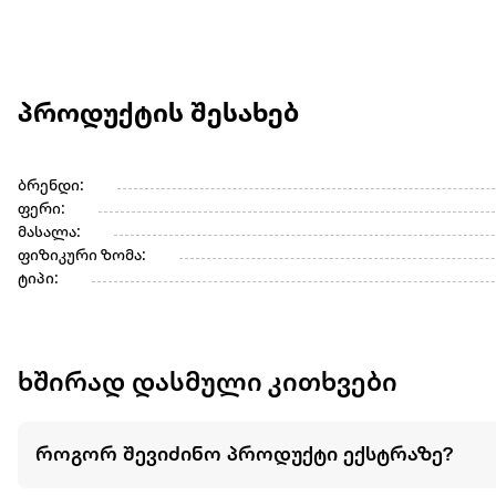
პროდუქტის შესახებ
ბრენდი:
ფერი:
მასალა:
ფიზიკური ზომა:
ტიპი:
ხშირად დასმული კითხვები
როგორ შევიძინო პროდუქტი ექსტრაზე?