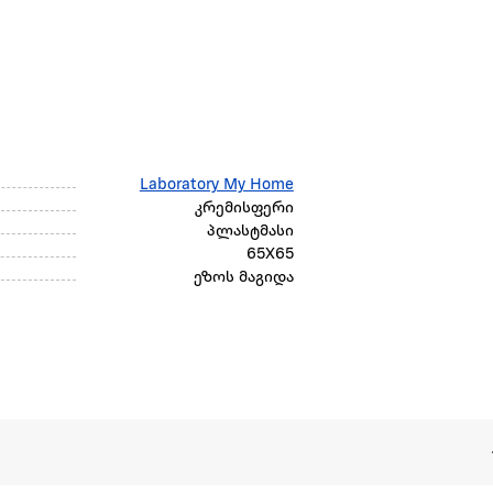
Laboratory My Home
კრემისფერი
პლასტმასი
65X65
ეზოს მაგიდა