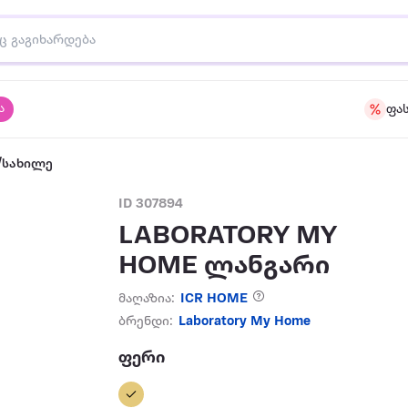
ა
ფა
/სახილე
ID 307894
LABORATORY MY
HOME ლანგარი
მაღაზია:
ICR HOME
ბრენდი:
Laboratory My Home
ფერი