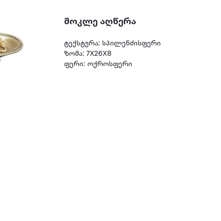
მოკლე აღწერა
ტექსტურა: სპილენძისფერი
ზომა: 7X26X8
ფერი: ოქროსფერი