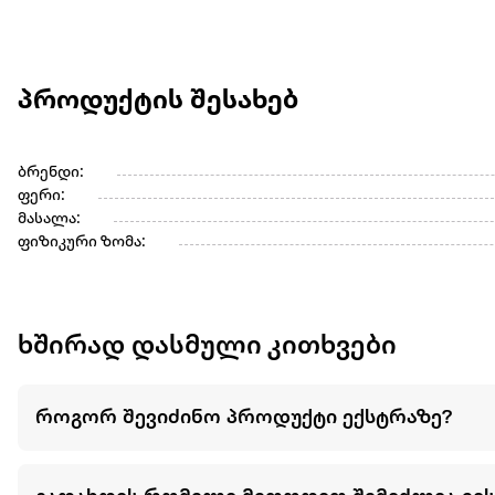
პროდუქტის შესახებ
ბრენდი:
ფერი:
მასალა:
ფიზიკური ზომა:
ხშირად დასმული კითხვები
როგორ შევიძინო პროდუქტი ექსტრაზე?