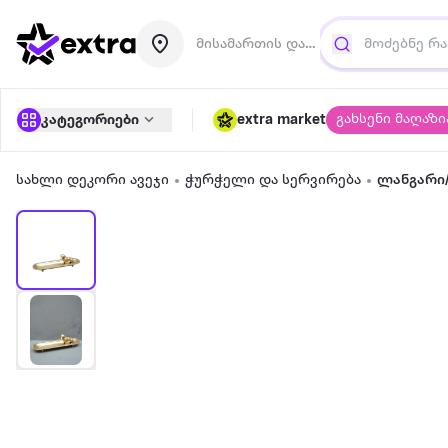
მისამართის დამატება
გახსენი მაღაზი
კატეგორიები
extra market
სახლი დეკორი ავეჯი
ჭურჭელი და სერვირება
ლანგარი