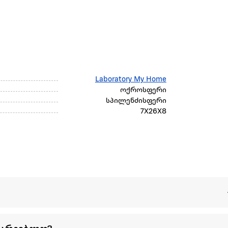
Laboratory My Home
ოქროსფერი
სპილენძისფერი
7X26X8