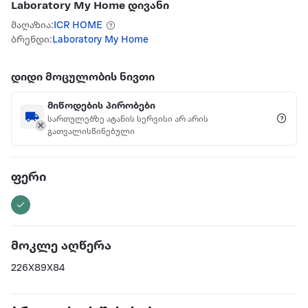
Laboratory My Home დივანი
მაღაზია:
ICR HOME
ბრენდი:
Laboratory My Home
დიდი მოცულობის ნივთი
მიწოდების პირობები
სართულებზე ატანის სერვისი არ არის
გათვალისწინებული
ფერი
მოკლე აღწერა
226X89X84