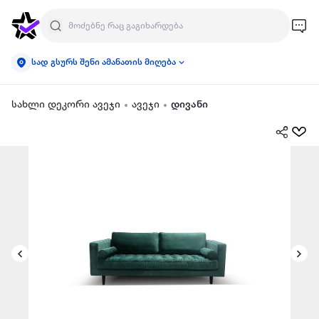
სად გსურს შენი ამანათის მიღება
სახლი დეკორი ავეჯი
ავეჯი
დივანი