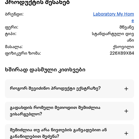
პროდუქტის შესახებ
ბრენდი:
Laboratory My Hom
e
ფერი:
მწვანე
ტიპი:
სტანდარტული დივ
ანი
მასალა:
ქსოვილი
ფიზიკური ზომა:
226X89X84
ხშირად დასმული კითხვები
როგორ შევიძინო პროდუქტი ექსტრაზე?
გადახდის რომელი მეთოდით შემიძლია
ვისარგებლო?
შემიძლია თუ არა ნივთების განვადებით ან
განაწილებით შეძენა?