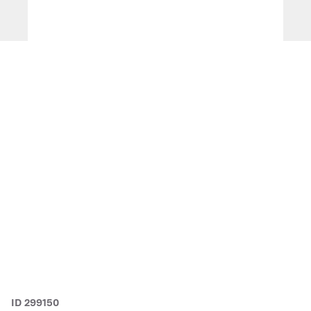
ID 299150