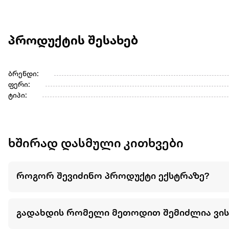
პროდუქტის შესახებ
ბრენდი:
ფერი:
ტიპი:
ხშირად დასმული კითხვები
როგორ შევიძინო პროდუქტი ექსტრაზე?
გადახდის რომელი მეთოდით შემიძლია ვი