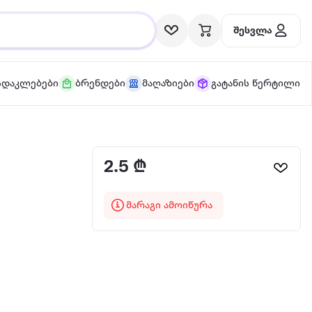
შესვლა
სდაკლებები
ბრენდები
მაღაზიები
გატანის წერტილი
2.5 ₾
მარაგი ამოიწურა