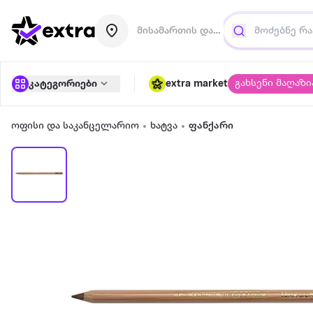
მისამართის დამატება
გახსენი მაღაზი
კატეგორიები
extra market
ოფისი და საკანცელარიო
ხატვა
ფანქარი