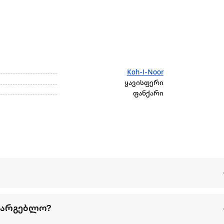
Koh-I-Noor
ყავისფერი
ფანქარი
სარგებლო?