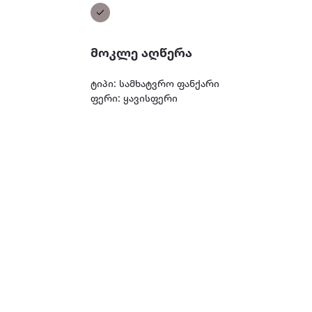
მოკლე აღწერა
ტიპი: სამხატვრო ფანქარი
ფერი: ყავისფერი