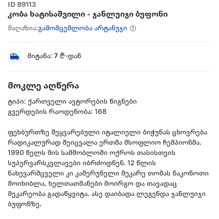
ID 89113
კობა ხატისაშვილი - ჯანლუიჯი ბუფონი
მაღაზია:
გამომცემლობა არტანუჯი
მიტანა:
7
₾-დან
მოკლე აღწერა
ტიპი: ქართველი ავტორების წიგნები
გვერდების რაოდენობა: 168
ფეხბურთზე შეყვარებული იტალიელი ბიჭუნას ცხოვრება
რადიკალურად შეიცვალა ერთმა მსოფლიო ჩემპიონმა.
1990 წელს მის სამშობლოში ოქროს თასისთვის
სუპერვარსკვლავები იბრძოდნენ. 12 წლის
ნახევარმცველი კი კამერუნელი მეკარე თომას ნაკონოთი
მოიხიბლა, ხელთათმანები მოირგო და თავადაც
მეკარეობა გადაწყვიტა. ასე დაიბადა ლეგენდა ჯანლუიჯი
ბუფონზე.