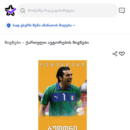
სად გსურს შენი ამანათის მიღება
წიგნები
ქართული ავტორების წიგნები