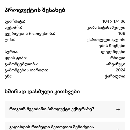
პროდუქტის შესახებ
ფორმატი:
104 x 174 მმ
ავტორი:
კობა ხატისაშვილი
გვერდების რაოდენობა:
168
ტიპი:
ქართველი ავტორ
ების წიგნები
სერია:
ლეგენდები
ყდის ტიპი:
რბილი
გამომცემლობა:
არტანუჯი
გამოშვების თარიღი:
2024
ენა:
ქართული
ხშირად დასმული კითხვები
როგორ შევიძინო პროდუქტი ექსტრაზე?
გადახდის რომელი მეთოდით შემიძლია