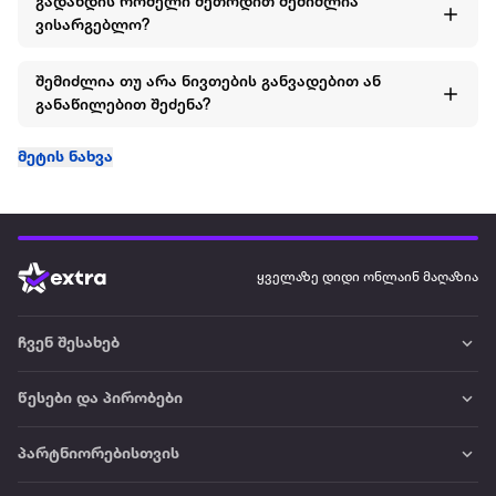
გადახდის რომელი მეთოდით შემიძლია
ვისარგებლო?
შემიძლია თუ არა ნივთების განვადებით ან
განაწილებით შეძენა?
მეტის ნახვა
ყველაზე დიდი ონლაინ მაღაზია
ჩვენ შესახებ
წესები და პირობები
პარტნიორებისთვის