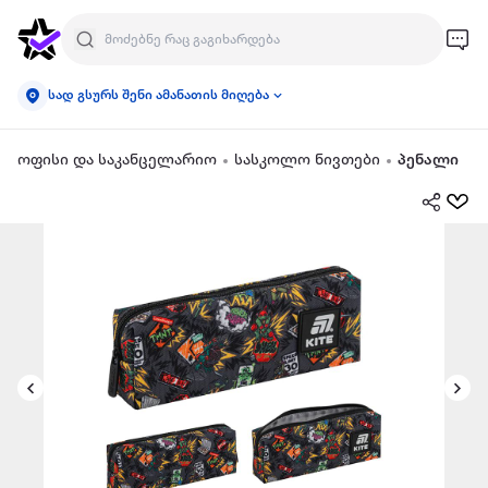
სად გსურს შენი ამანათის მიღება
ოფისი და საკანცელარიო
სასკოლო ნივთები
პენალი