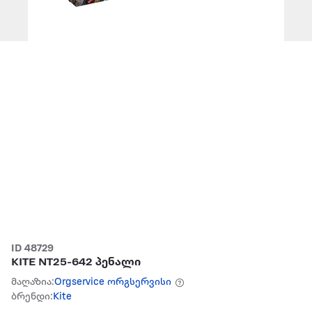
ID 48729
KITE NT25-642 პენალი
მაღაზია:
Orgservice ორგსერვისი
ბრენდი:
Kite