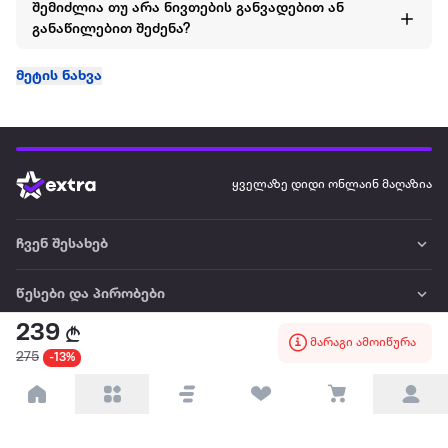
შემიძლია თუ არა ნივთების განვადებით ან
განაწილებით შეძენა?
მეტის ნახვა
ყველაზე დიდი ონლაინ მაღაზია
ჩვენ შესახებ
წესები და პირობები
239
მარაგი ამოიწურა
პარტნიორებისთვის
275
-13%
ტრენდული
პოპულარული