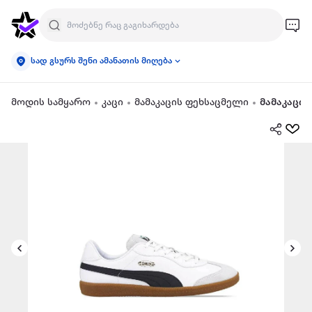
სად გსურს შენი ამანათის მიღება
მოდის სამყარო
კაცი
მამაკაცის ფეხსაცმელი
მამაკაცი