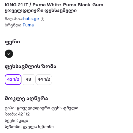
KING 21 IT / Puma White-Puma Black-Gum
ყოველდღიური ფეხსაცმელი
მაღაზია:
hubs.ge
ბრენდი:
Puma
ფერი
ფეხსაცმლის ზომა
42 1/2
43
44 1/2
მოკლე აღწერა
ტიპი: ყოველდღიური ფეხსაცმელი
ზომა: 42 1/2
სქესი: კაცი
სეზონი: ყველა სეზონი