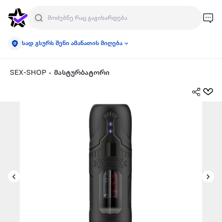
სად გსურს შენი ამანათის მიღება
SEX-SHOP
მასტურბატორი