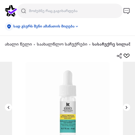
სად გსურს შენი ამანათის მიღება
ახალი წელი
საახალწლო საჩუქრები
სასაჩუქრე სილამა