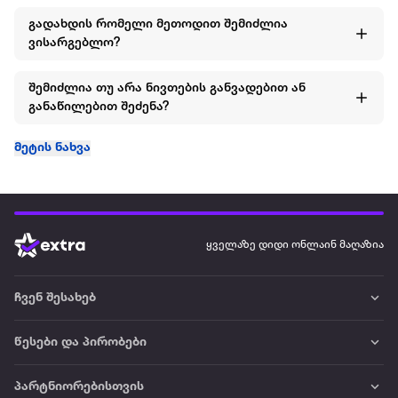
გადახდის რომელი მეთოდით შემიძლია
ვისარგებლო?
შემიძლია თუ არა ნივთების განვადებით ან
განაწილებით შეძენა?
მეტის ნახვა
ყველაზე დიდი ონლაინ მაღაზია
ჩვენ შესახებ
წესები და პირობები
პარტნიორებისთვის