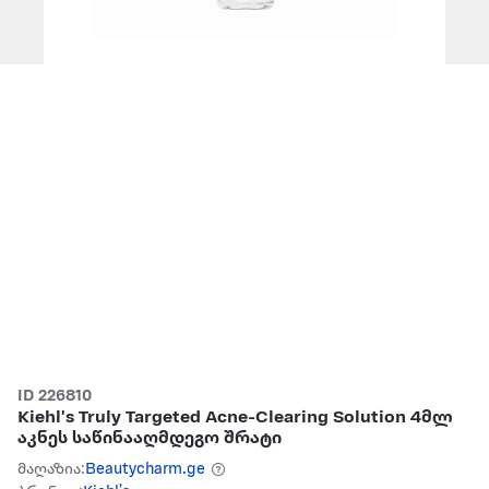
ID 226810
Kiehl's Truly Targeted Acne-Clearing Solution 4მლ
აკნეს საწინააღმდეგო შრატი
მაღაზია:
Beautycharm.ge