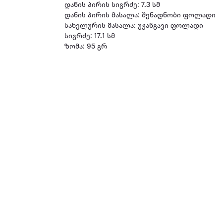
დანის პირის სიგრძე: 7.3 სმ
დანის პირის მასალა: შენადნობი ფოლადი
სახელურის მასალა: უჟანგავი ფოლადი
სიგრძე: 17.1 სმ
ზომა: 95 გრ