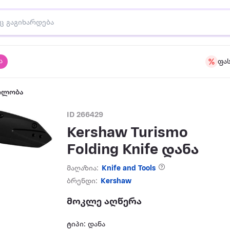
ა
ფა
ილობა
ID 266429
Kershaw Turismo
Folding Knife დანა
მაღაზია:
Knife and Tools
ბრენდი:
Kershaw
მოკლე აღწერა
ტიპი: დანა