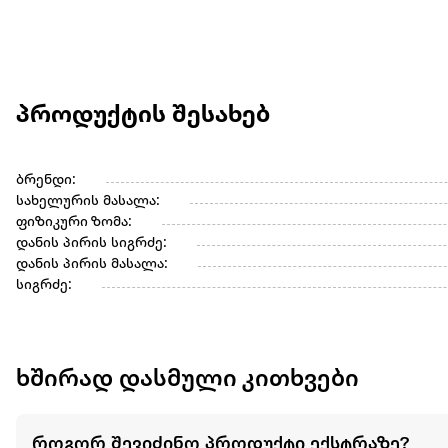
პროდუქტის შესახებ
ბრენდი:
სახელურის მასალა:
ფიზიკური ზომა:
დანის პირის სიგრძე:
დანის პირის მასალა:
სიგრძე:
ხშირად დასმული კითხვები
როგორ შევიძინო პროდუქტი ექსტრაზე?