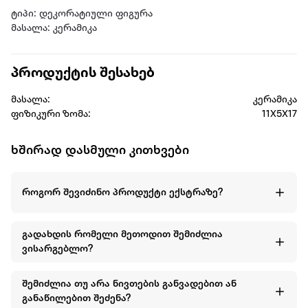
ტიპი: დეკორატიული ფიგურა
მასალა: კერამიკა
პროდუქტის შესახებ
მასალა:
კერამიკა
ფიზიკური ზომა:
11X5X17
ხშირად დასმული კითხვები
როგორ შევიძინო პროდუქტი ექსტრაზე?
გადახდის რომელი მეთოდით შემიძლია
ვისარგებლო?
შემიძლია თუ არა ნივთების განვადებით ან
განაწილებით შეძენა?