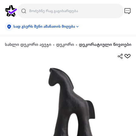
სად გსურს შენი ამანათის მიღება
სახლი დეკორი ავეჯი
დეკორი
დეკორატიული ნივთები