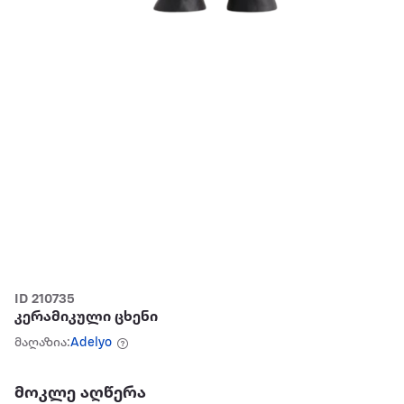
ID 210735
კერამიკული ცხენი
მაღაზია:
Adelyo
მოკლე აღწერა