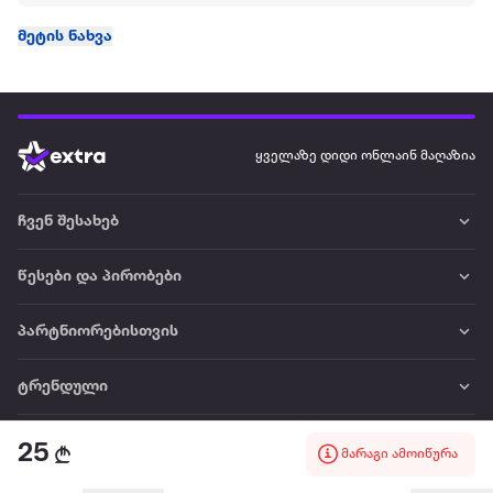
მეტის ნახვა
ყველაზე დიდი ონლაინ მაღაზია
ჩვენ შესახებ
წესები და პირობები
პარტნიორებისთვის
ტრენდული
პოპულარული
25
მარაგი ამოიწურა