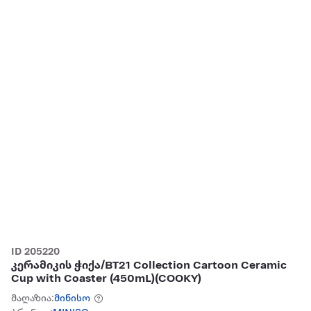
ID 205220
კერამიკის ჭიქა/BT21 Collection Cartoon Ceramic
Cup with Coaster (450mL)(COOKY)
მაღაზია:
მინისო