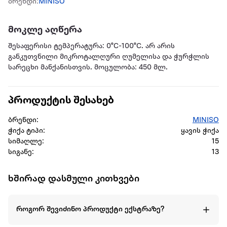
ბრენდი:
MINISO
მოკლე აღწერა
შესაფერისი ტემპერატურა: 0°C-100°C. არ არის
განკუთვნილი მიკროტალღური ღუმელისა და ჭურჭლის
სარეცხი მანქანისთვის. მოცულობა: 450 მლ.
პროდუქტის შესახებ
ბრენდი:
MINISO
ჭიქა ტიპი:
ყავის ჭიქა
სიმაღლე:
15
სიგანე:
13
ხშირად დასმული კითხვები
როგორ შევიძინო პროდუქტი ექსტრაზე?