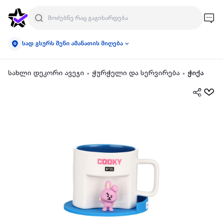
სად გსურს შენი ამანათის მიღება
სახლი დეკორი ავეჯი
ჭურჭელი და სერვირება
ჭიქა