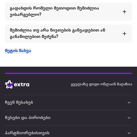
გადახდის რომელი მეთოდით შემიძლია
ვისარგებლო?
შემიძლია თუ არა ნივთების განვადებით ან
განაწილებით შეძენა?
მეტის ნახვა
ყველაზე დიდი ონლაინ მაღაზია
ჩვენ შესახებ
წესები და პირობები
პარტნიორებისთვის