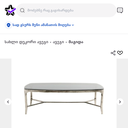
სად გსურს შენი ამანათის მიღება
სახლი დეკორი ავეჯი
ავეჯი
მაგიდა