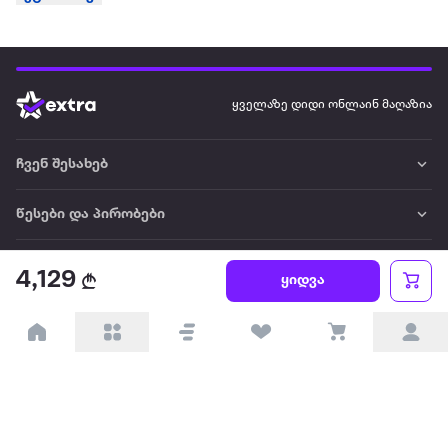
ყველაზე დიდი ონლაინ მაღაზია
ჩვენ შესახებ
წესები და პირობები
პარტნიორებისთვის
4,129
ყიდვა
ტრენდული
პოპულარული
დაგვიკავშირდით