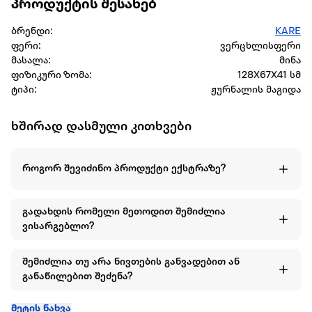
პროდუქტის შესახებ
ბრენდი:
KARE
ფერი:
ვერცხლისფერი
მასალა:
მინა
ფიზიკური ზომა:
128X67X41 სმ
ტიპი:
ჟურნალის მაგიდა
ხშირად დასმული კითხვები
როგორ შევიძინო პროდუქტი ექსტრაზე?
გადახდის რომელი მეთოდით შემიძლია
ვისარგებლო?
შემიძლია თუ არა ნივთების განვადებით ან
განაწილებით შეძენა?
მეტის ნახვა