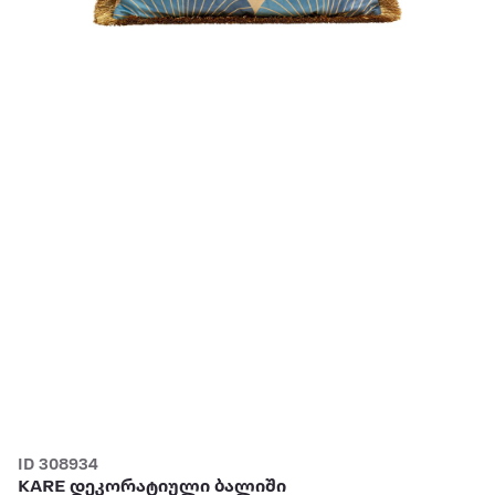
ID 308934
KARE დეკორატიული ბალიში