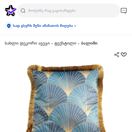
სად გსურს შენი ამანათის მიღება
სახლი დეკორი ავეჯი
ტექსტილი
ბალიში