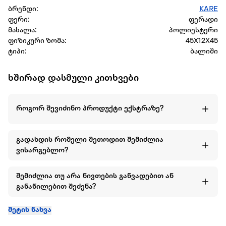
ბრენდი:
KARE
ფერი:
ფერადი
მასალა:
პოლიესტერი
ფიზიკური ზომა:
45X12X45
ტიპი:
ბალიში
ხშირად დასმული კითხვები
როგორ შევიძინო პროდუქტი ექსტრაზე?
გადახდის რომელი მეთოდით შემიძლია
ვისარგებლო?
შემიძლია თუ არა ნივთების განვადებით ან
განაწილებით შეძენა?
მეტის ნახვა