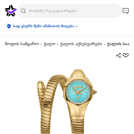
სად გსურს შენი ამანათის მიღება
მოდის სამყარო
ქალი
ქალის აქსესუარები
ქალის საათ