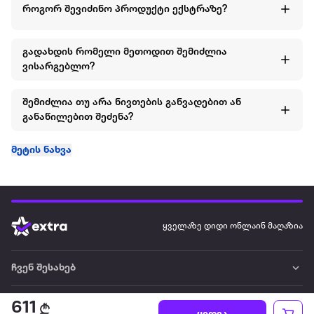
როგორ შევიძინო პროდუქტი ექსტრაზე?
გადახდის რომელი მეთოდით შემიძლია
ვისარგებლო?
შემიძლია თუ არა ნივთების განვადებით ან
განაწილებით შეძენა?
მეტის ნახვა
ყველაზე დიდი ონლაინ მაღაზია
ჩვენ შესახებ
წესები და პირობები
611