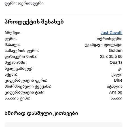
ფერი: ოქროსფერი
პროდუქტის შესახებ
ბრენდი:
Just Cavalli
ფერი:
ოქროსფერი
მასალა:
უჟანგავი ფოლადი
სამაჯურის ფერი:
Golden
ფიზიკური ზომა:
22 x 35.5 მმ
მექანიზმი :
Quartz
წყალგამძლე:
კი
სქესი:
ქალი
ციფერბლატის ფერი:
Blue
მწარმოებელი ქვეყანა:
იტალია
ციფერბლატის ტიპი:
Analog
საათის ტიპი:
საათი
ხშირად დასმული კითხვები