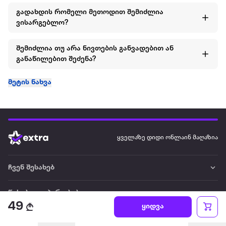
გადახდის რომელი მეთოდით შემიძლია
ვისარგებლო?
შემიძლია თუ არა ნივთების განვადებით ან
განაწილებით შეძენა?
მეტის ნახვა
ყველაზე დიდი ონლაინ მაღაზია
ჩვენ შესახებ
წესები და პირობები
49
ყიდვა
პარტნიორებისთვის