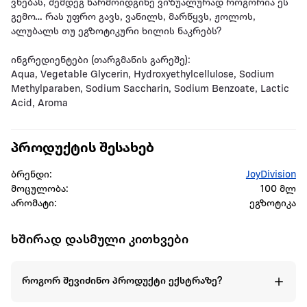
ვნებას, შემდეგ წარმოიდგინე ვიზუალურად როგორია ეს
გემო… რას უფრო გავს, ვანილს, მარწყვს, ჟოლოს,
ალუბალს თუ ეგზოტიკური ხილის ნაკრებს?
ინგრედიენტები (თარგმანის გარეშე):
Aqua, Vegetable Glycerin, Hydroxyethylcellulose, Sodium
Methylparaben, Sodium Saccharin, Sodium Benzoate, Lactic
Acid, Aroma
პროდუქტის შესახებ
ბრენდი:
JoyDivision
მოცულობა:
100 მლ
არომატი:
ეგზოტიკა
ხშირად დასმული კითხვები
როგორ შევიძინო პროდუქტი ექსტრაზე?