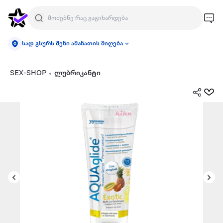
სად გსურს შენი ამანათის მიღება
SEX-SHOP
ლუბრიკანტი