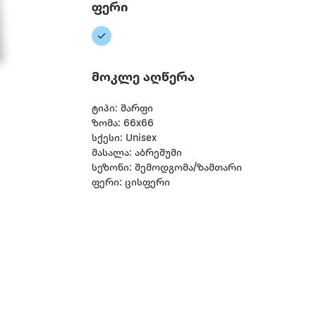
ფერი
მოკლე აღწერა
ტიპი: შარფი
ზომა: 66x66
სქესი: Unisex
მასალა: აბრეშუმი
სეზონი: შემოდგომა/ზამთარი
ფერი: ცისფერი