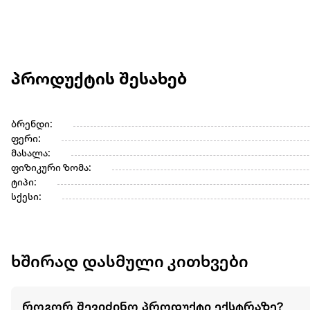
პროდუქტის შესახებ
ბრენდი:
ფერი:
მასალა:
ფიზიკური ზომა:
ტიპი:
სქესი:
ხშირად დასმული კითხვები
როგორ შევიძინო პროდუქტი ექსტრაზე?