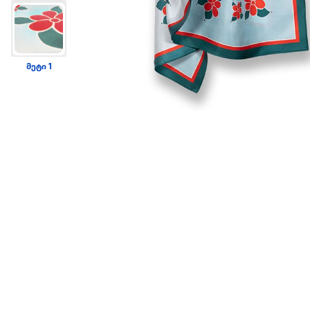
მეტი 1