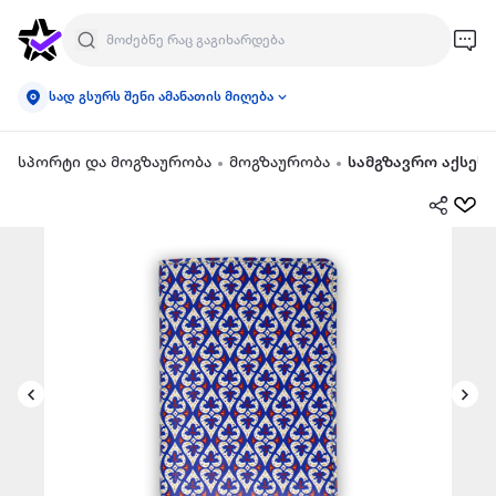
სად გსურს შენი ამანათის მიღება
სპორტი და მოგზაურობა
მოგზაურობა
სამგზავრო აქსეს