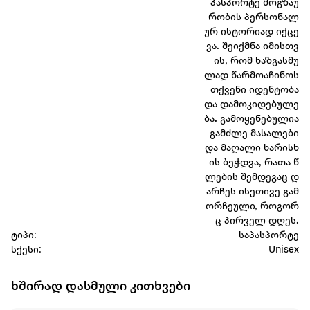
პასპორტე მოგზაუ
რობის პერსონალ
ურ ისტორიად იქცე
ვა. შეიქმნა იმისთვ
ის, რომ ხაზგასმუ
ლად წარმოაჩინოს
თქვენი იდენტობა
და დამოკიდებულე
ბა. გამოყენებულია
გამძლე მასალები
და მაღალი ხარისხ
ის ბეჭდვა, რათა წ
ლების შემდეგაც დ
არჩეს ისეთივე გამ
ორჩეული, როგორ
ც პირველ დღეს.
ტიპი:
საპასპორტე
სქესი:
Unisex
ხშირად დასმული კითხვები