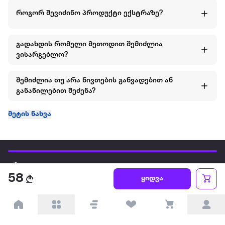
როგორ შევიძინო პროდუქტი ექსტრაზე?
გადახდის რომელი მეთოდით შემიძლია
ვისარგებლო?
შემიძლია თუ არა ნივთების განვადებით ან
განაწილებით შეძენა?
მეტის ნახვა
ყველაზე დიდი ონლაინ მაღაზია
58
ყიდვა
ჩვენ შესახებ
წესები და პირობები