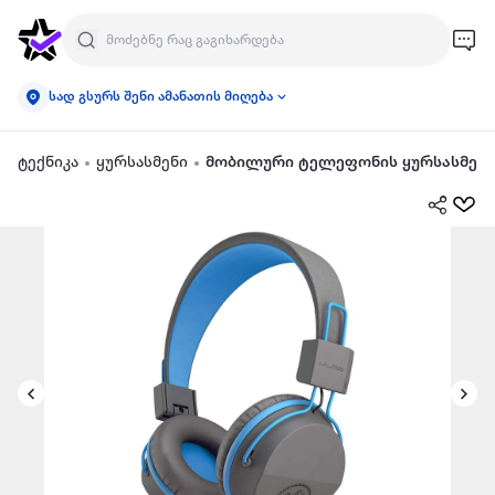
სად გსურს შენი ამანათის მიღება
ტექნიკა
ყურსასმენი
მობილური ტელეფონის ყურსასმენი