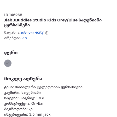
ID 146268
Jlab JBuddies Studio Kids Grey/Blue სადენიანი
ყურსასმენი
მაღაზია:
აისითი •icity
ბრენდი:
Jlab
ფერი
მოკლე აღწერა
ტიპი: მობილური ტელეფონის ყურსასმენი
კავშირი: სადენიანი
სადენის სიგრძე: 1.5 მ
კონსტრუქცია: On-Ear
მიკროფონი: კი
ინტერფეისი: 3.5 mm jack