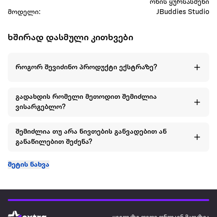
ონის ყურსასმენი
მოდელი:
JBuddies Studio
ხშირად დასმული კითხვები
როგორ შევიძინო პროდუქტი ექსტრაზე?
გადახდის რომელი მეთოდით შემიძლია
ვისარგებლო?
შემიძლია თუ არა ნივთების განვადებით ან
განაწილებით შეძენა?
მეტის ნახვა