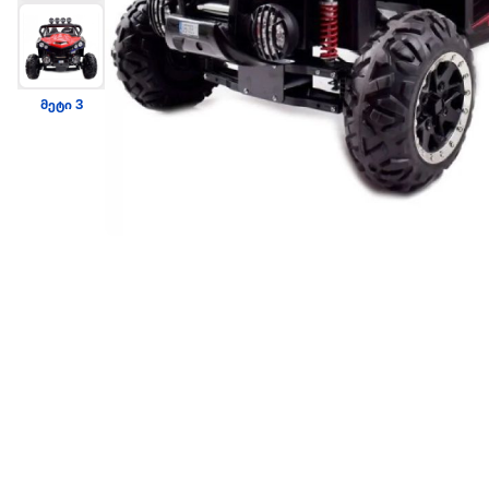
მეტი 3