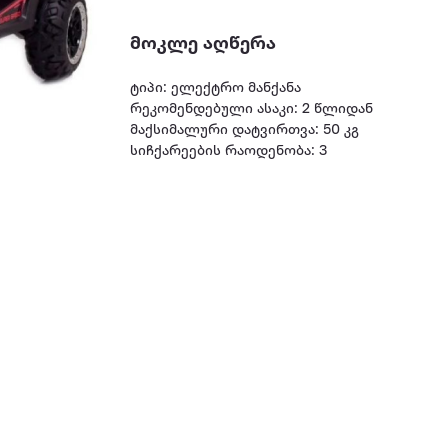
მოკლე აღწერა
ტიპი: ელექტრო მანქანა
რეკომენდებული ასაკი: 2 წლიდან
მაქსიმალური დატვირთვა: 50 კგ
სიჩქარეების რაოდენობა: 3