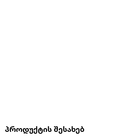
პროდუქტის შესახებ