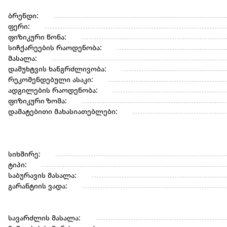
ბრენდი:
ფერი:
ფიზიკური წონა:
სიჩქარეების რაოდენობა:
მასალა:
დამუხტვის ხანგრძლივობა:
რეკომენდებული ასაკი:
ადგილების რაოდენობა:
ფიზიკური ზომა:
დამატებითი მახასიათებლები:
სიხშირე:
ტიპი:
საბურავის მასალა:
გარანტიის ვადა:
სავარძლის მასალა: