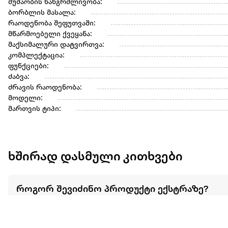
მუშაობის ხანგრძლივობა:
ბორბლის მასალა:
რაოდენობა შეფუთვაში:
მწარმოებელი ქვეყანა:
მაქსიმალური დატვირთვა:
კომპლექტაცია:
ფუნქციები:
ძაბვა:
ძრავის რაოდენობა:
მოდელი:
მართვის ტიპი:
ხშირად დასმული კითხვები
როგორ შევიძინო პროდუქტი ექსტრაზე?
გადახდის რომელი მეთოდით შემიძლია ვი