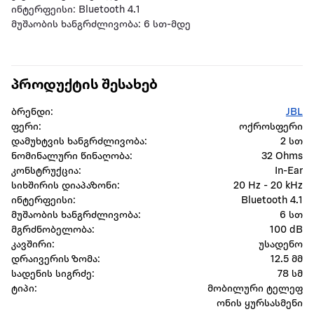
ინტერფეისი: Bluetooth 4.1
მუშაობის ხანგრძლივობა: 6 სთ-მდე
პროდუქტის შესახებ
ბრენდი:
JBL
ფერი:
ოქროსფერი
დამუხტვის ხანგრძლივობა:
2 სთ
ნომინალური წინაღობა:
32 Ohms
კონსტრუქცია:
In-Ear
სიხშირის დიაპაზონი:
20 Hz - 20 kHz
ინტერფეისი:
Bluetooth 4.1
მუშაობის ხანგრძლივობა:
6 სთ
მგრძნობელობა:
100 dB
კავშირი:
უსადენო
დრაივერის ზომა:
12.5 მმ
სადენის სიგრძე:
78 სმ
ტიპი:
მობილური ტელეფ
ონის ყურსასმენი