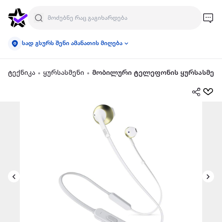
სად გსურს შენი ამანათის მიღება
ტექნიკა
ყურსასმენი
მობილური ტელეფონის ყურსასმენი