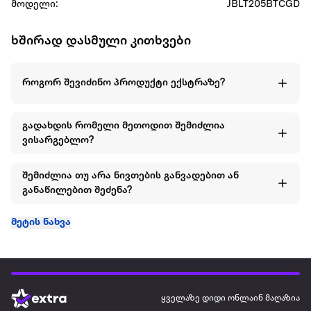
მოდელი:
JBLT205BTCGD
ხშირად დასმული კითხვები
როგორ შევიძინო პროდუქტი ექსტრაზე?
გადახდის რომელი მეთოდით შემიძლია
ვისარგებლო?
შემიძლია თუ არა ნივთების განვადებით ან
განაწილებით შეძენა?
მეტის ნახვა
ყველაზე დიდი ონლაინ მაღაზია