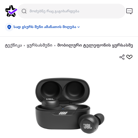
სად გსურს შენი ამანათის მიღება
ტექნიკა
ყურსასმენი
მობილური ტელეფონის ყურსასმენი