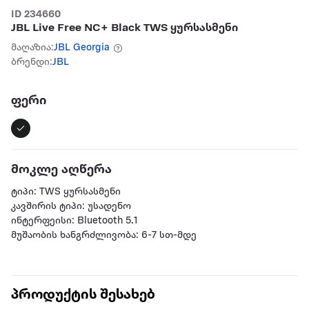
ID 234660
JBL Live Free NC+ Black TWS ყურსასმენი
მაღაზია:
JBL Georgia
ბრენდი:
JBL
ფერი
მოკლე აღწერა
ტიპი: TWS ყურსასმენი
კავშირის ტიპი: უსადენო
ინტერფეისი: Bluetooth 5.1
მუშაობის ხანგრძლივობა: 6-7 სთ-მდე
პროდუქტის შესახებ