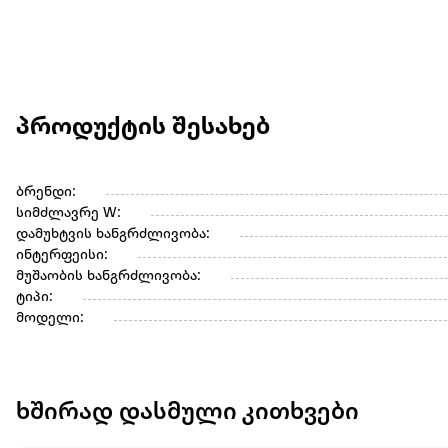
პროდუქტის შესახებ
ბრენდი:
სიმძლავრე W:
დამუხტვის ხანგრძლივობა:
ინტერფეისი:
მუშაობის ხანგრძლივობა:
ტიპი:
მოდელი:
ხშირად დასმული კითხვები