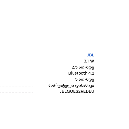
JBL
3.1 W
2.5 სთ-მდე
Bluetooth 4.2
5 სთ-მდე
პორტატული დინამიკი
JBLGOES2REDEU