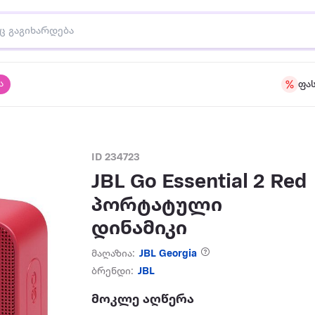
ა
ფა
ID 234723
JBL Go Essential 2 Red
პორტატული
დინამიკი
მაღაზია:
JBL Georgia
ბრენდი:
JBL
მოკლე აღწერა