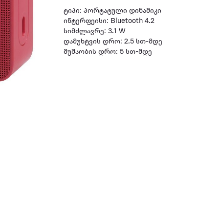
ტიპი: პორტატული დინამიკი
ინტერფეისი: Bluetooth 4.2
სიმძლავრე: 3.1 W
დამუხტვის დრო: 2.5 სთ-მდე
მუშაობის დრო: 5 სთ-მდე