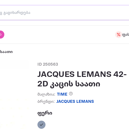
ა
ფა
 საათი
ID 250563
JACQUES LEMANS 42-
2D კაცის საათი
მაღაზია:
TIME
ბრენდი:
JACQUES LEMANS
ფერი