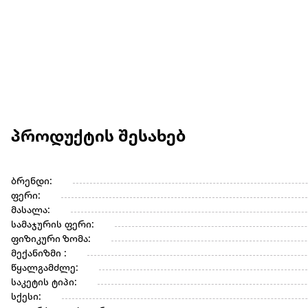
პროდუქტის შესახებ
ბრენდი:
ფერი:
მასალა:
სამაჯურის ფერი:
ფიზიკური ზომა:
მექანიზმი :
წყალგამძლე:
საკეტის ტიპი:
სქესი: