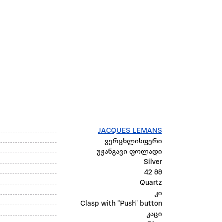
JACQUES LEMANS
ვერცხლისფერი
უჟანგავი ფოლადი
Silver
42 მმ
Quartz
კი
Clasp with "Push" button
კაცი