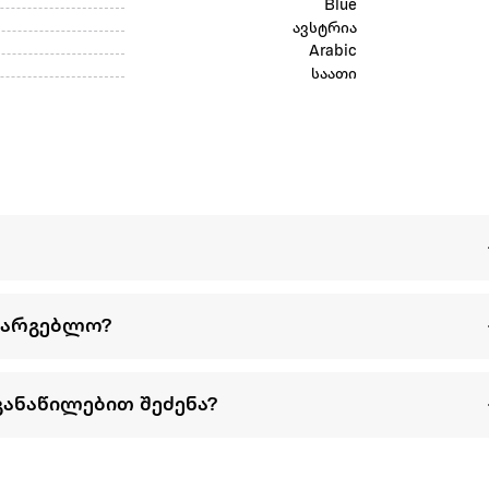
Blue
ავსტრია
Arabic
საათი
სარგებლო?
განაწილებით შეძენა?