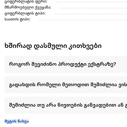
ციფერბლატის ფერი:
მწარმოებელი ქვეყანა:
ციფერბლატის ტიპი:
საათის ტიპი:
ხშირად დასმული კითხვები
როგორ შევიძინო პროდუქტი ექსტრაზე?
გადახდის რომელი მეთოდით შემიძლია ვი
შემიძლია თუ არა ნივთების განვადებით ან 
მეტის ნახვა