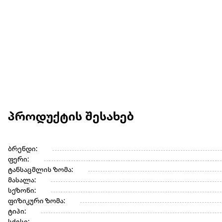
პროდუქტის შესახებ
ბრენდი:
ფერი:
ტანსაცმლის ზომა:
მასალა:
სეზონი:
ფიზიკური ზომა:
ტიპი: