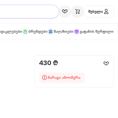
შესვლა
სდაკლებები
ბრენდები
მაღაზიები
გატანის წერტილი
430 ₾
მარაგი ამოიწურა