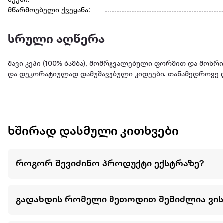
სქესი:
მწარმოებელი ქვეყანა:
სრული აღწერა
შავი კეპი (100% ბამბა), მომრგვალებული ფორმით და მო
და დეკორატიულად დამუშავებული კიდეები. თანამედროვე
ხშირად დასმული კითხვები
როგორ შევიძინო პროდუქტი ექსტრაზე?
გადახდის რომელი მეთოდით შემიძლია ვი