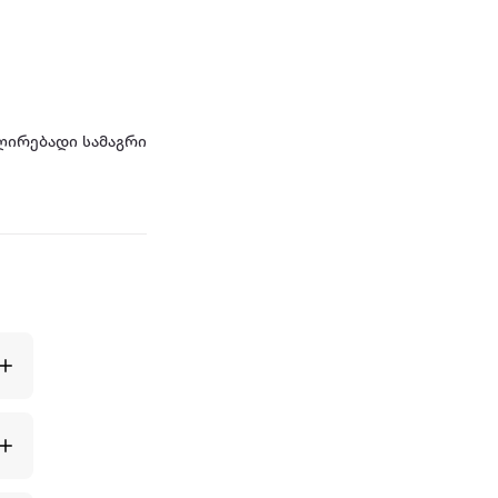
ლირებადი სამაგრი