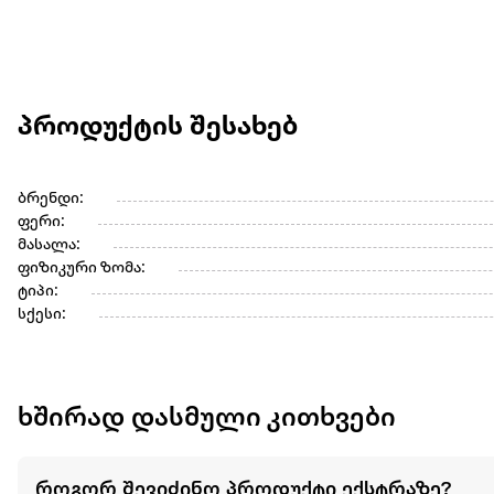
პროდუქტის შესახებ
ბრენდი:
ფერი:
მასალა:
ფიზიკური ზომა:
ტიპი:
სქესი:
ხშირად დასმული კითხვები
როგორ შევიძინო პროდუქტი ექსტრაზე?