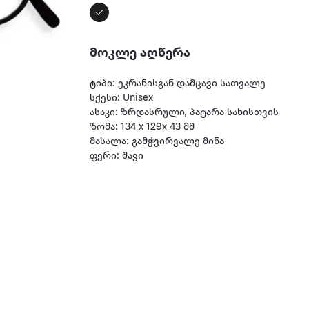
მოკლე აღწერა
ტიპი: ეკრანისგან დამცავი სათვალე
სქესი: Unisex
ასაკი: ზრდასრული, პატარა სახისთვის
ზომა: 134 x 129x 43 მმ
მასალა: გამჭვირვალე მინა
ფერი: შავი