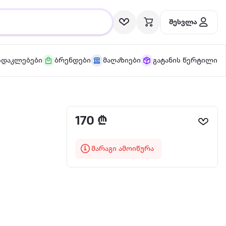
შესვლა
სდაკლებები
ბრენდები
მაღაზიები
გატანის წერტილი
170 ₾
მარაგი ამოიწურა