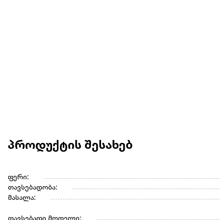
პროდუქტის შესახებ
ფერი:
თავსებადობა:
მასალა:
თავსებადი მოდელი: