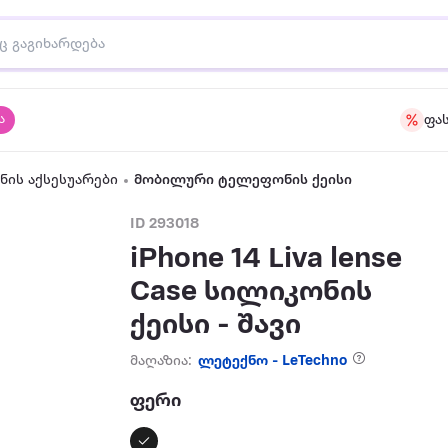
ა
ფა
ის აქსესუარები
მობილური ტელეფონის ქეისი
ID 293018
iPhone 14 Liva lense
Case სილიკონის
ქეისი - შავი
მაღაზია:
ლეტექნო - LeTechno
ფერი