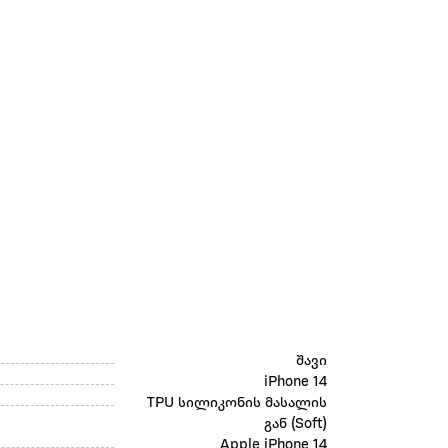
შავი
iPhone 14
TPU სილიკონის მასალის
გან (Soft)
Apple iPhone 14