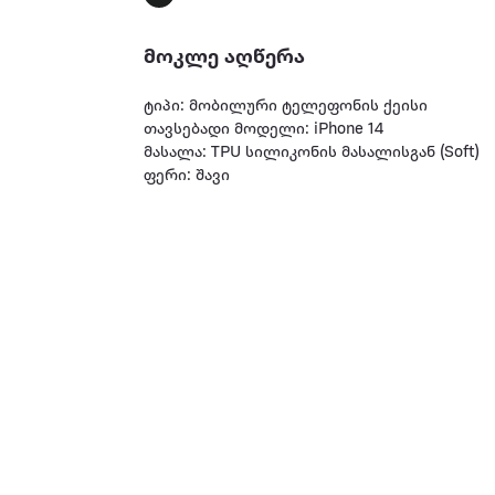
მოკლე აღწერა
ტიპი: მობილური ტელეფონის ქეისი
თავსებადი მოდელი: iPhone 14
მასალა: TPU სილიკონის მასალისგან (Soft)
ფერი: შავი