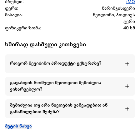
ბრენდი:
iMO
ფერი:
ნარინჯისფერი
მასალა:
ნეილონი, პოლიეს
ტერი
ფიზიკური ზომა:
40 სმ
ხშირად დასმული კითხვები
როგორ შევიძინო პროდუქტი ექსტრაზე?
გადახდის რომელი მეთოდით შემიძლია
ვისარგებლო?
შემიძლია თუ არა ნივთების განვადებით ან
განაწილებით შეძენა?
მეტის ნახვა