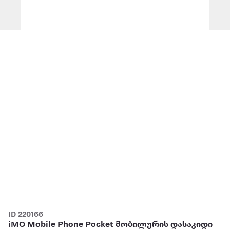
ID 220166
iMO Mobile Phone Pocket მობილურის დასაკიდი