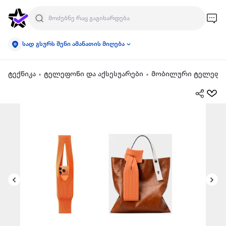
სად გსურს შენი ამანათის მიღება
ტექნიკა
ტელეფონი და აქსესუარები
მობილური ტელეფონ